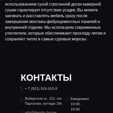
использованием сухой строганной доски камерной
сушки гарантирует отсутствие усадки. Вы можете
заезжать и расставлять мебель сразу после
завершения монтажа фиброцементных панелей и
внутренней отделки. Мы используем современные
утеплители, которые обеспечивают прохладу летом и
сохраняют тепло в самые суровые морозы.
КОНТАКТЫ
+ 7 (921) 915-915-8
Выборгское ш., 212, пос.
Ежедневно
Парголово, коттедж 24b
10:00 -
19:00
info@dendro.house