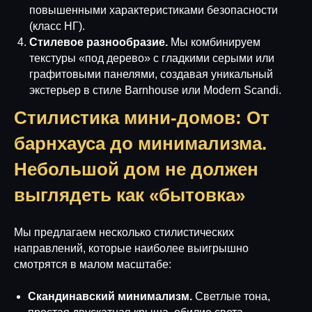
повышенными характеристиками безопасности
(класс НГ).
Стилевое разнообразие.
Мы комбинируем
текстуры «под дерево» с гладкими серыми или
графитовыми панелями, создавая уникальный
экстерьер в стиле Barnhouse или Modern Scandi.
Стилистика мини-домов: От
барнхауса до минимализма.
Небольшой дом не должен
выглядеть как «бытовка»
Мы предлагаем несколько стилистических
направлений, которые наиболее выигрышно
смотрятся в малом масштабе:
Скандинавский минимализм.
Светлые тона,