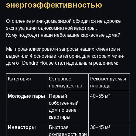
энергоэффективностью
Отопление мини-дома зимой обходится не дороже
эксплуатации однокомнатной квартиры.
Кому подходят наши небольшие каркасные дома?
Мы проанализировали запросы наших клиентов и
выделили 4 основные категории, для которых мини-
дом от Dendro House стал идеальным решением:
Категория
Основное
Рекомендуемая
преимущество
площадь
Молодые пары
Первый
40–55 м²
собственный
дом по цене
квартиры
Инвесторы
Быстрая
30–45 м²
окупаемость при