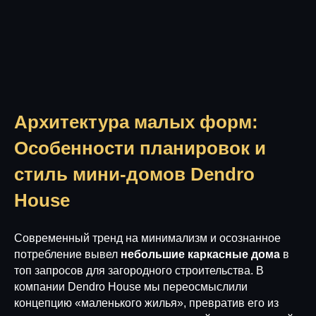
Архитектура малых форм:
Особенности планировок и
стиль мини-домов Dendro
House
Современный тренд на минимализм и осознанное
потребление вывел
небольшие каркасные дома
в
топ запросов для загородного строительства. В
компании Dendro House мы переосмыслили
концепцию «маленького жилья», превратив его из