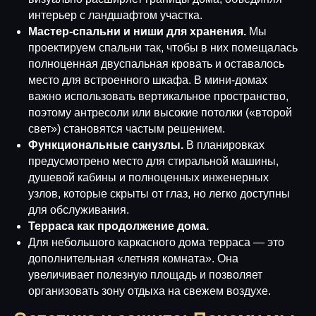
интерьер с ландшафтом участка.
Мастер-спальни и ниши для хранения.
Мы
проектируем спальни так, чтобы в них помещалась
полноценная двуспальная кровать и оставалось
место для встроенного шкафа. В мини-домах
важно использовать вертикальное пространство,
поэтому антресоли или высокие потолки («второй
свет») становятся частым решением.
Функциональные санузлы.
В планировках
предусмотрено место для стиральной машины,
душевой кабины и полноценных инженерных
узлов, которые скрыты от глаз, но легко доступны
для обслуживания.
Терраса как продолжение дома.
Для небольшого каркасного дома терраса — это
дополнительная «летняя комната». Она
увеличивает полезную площадь и позволяет
организовать зону отдыха на свежем воздухе.