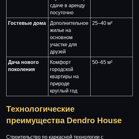
сдаче в аренду
посуточно
Гостевые дома
Дополнительное
25–40 м²
жилье на
основном
участке для
друзей
Дача нового
Комфорт
50–65 м²
поколения
городской
квартиры на
природе
круглый год
Технологические
преимущества Dendro House
Строительство по каркасной технологии с