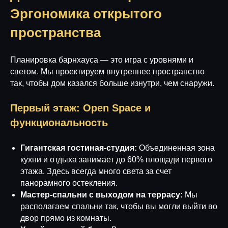
Эргономика открытого
пространства
Планировка барнхауса — это игра с уровнями и
светом. Мы проектируем внутреннее пространство
так, чтобы дом казался больше изнутри, чем снаружи.
Первый этаж: Open Space и
функциональность
Гигантская гостиная-студия:
Объединенная зона
кухни и отдыха занимает до 60% площади первого
этажа. Здесь всегда много света за счет
панорамного остекления.
Мастер-спальни с выходом на террасу:
Мы
располагаем спальни так, чтобы вы могли выйти во
двор прямо из комнаты.