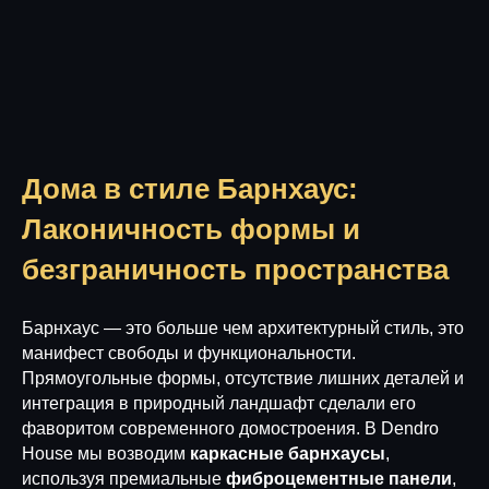
Дома в стиле Барнхаус:
Лаконичность формы и
безграничность пространства
Барнхаус — это больше чем архитектурный стиль, это
манифест свободы и функциональности.
Прямоугольные формы, отсутствие лишних деталей и
интеграция в природный ландшафт сделали его
фаворитом современного домостроения. В Dendro
House мы возводим
каркасные барнхаусы
,
используя премиальные
фиброцементные панели
,