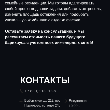
семейные резиденции. Мы готовы адаптировать
любой проект под ваши задачи: добавить антресоль,
изменить площадь остекления или подобрать
уникальную комбинацию отделки фасада.
Оставьте заявку на консультацию, и мы
рассчитаем стоимость вашего будущего
барнхауса с учетом всех инженерных сетей!
КОНТАКТЫ
+ 7 (921) 915-915-8
Выборгское ш., 212, пос.
Ежедневно
Парголово, коттедж 24b
10:00 -