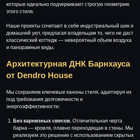
которые идеально подчеркивают строгую геометрию
этого стиля.
Наши проекты сочетают в себе индустриальный шик и
домашний уют, предлагая владельцам то, чего не даст
классический коттедж — невероятный объем воздуха
и панорамные виды.
Архитектурная ДНК Барнхауса
от Dendro House
Мы сохраняем ключевые каноны стиля, адаптируя их
под требования долговечности и
энергоэффективности:
Без карнизных свесов.
Отличительная черта
барна — кровля, плавно переходящая в стены. Мы
реализуем это решение с использованием скрытых