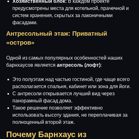
Хозяйственный блок:
В каждом проекте
предусмотрены места для котельной, прачечной и
систем хранения, скрытых за лаконичными
фасадами.
Антресольный этаж: Приватный
«остров»
Одной из самых популярных особенностей наших
барнхаусов является
антресоль (лофт)
:
Это полуэтаж над частью гостиной, где чаще всего
располагается спальня, кабинет или зона для йоги.
С антресоли открывается лучший вид через
панорамный фасад дома.
Такое решение позволяет эффективно
использовать высоту здания, не переплачивая за
полноценный второй этаж.
Почему Барнхаус из