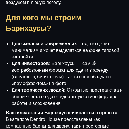
воздухом в любую погоду.
Для кого мы строим
Барнхаусы?
Для смелых и современных:
Тех, кто ценит
минимализм и хочет выделяться на фоне типовой
застройки.
Для инвесторов:
Барнхаусы — самый
востребованный формат для сдачи в аренду
(глэмпинги, бутик-отели), так как они обладают
«вау-эффектом» на фото.
Для творческих людей:
Открытые пространства и
обилие света создают идеальную атмосферу для
работы и вдохновения.
Ваш идеальный Барнхаус начинается с проекта.
В каталоге Dendro House представлены как
компактные барны для двоих, так и просторные