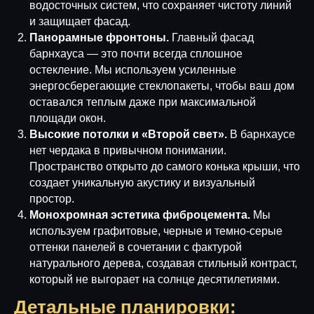
водосточных систем, что сохраняет чистоту линий
и защищает фасад.
Панорамные фронтоны.
Главный фасад
барнхауса — это почти всегда сплошное
остекление. Мы используем усиленные
энергосберегающие стеклопакеты, чтобы ваш дом
оставался теплым даже при максимальной
площади окон.
Высокие потолки и «Второй свет».
В барнхаусе
нет чердака в привычном понимании.
Пространство открыто до самого конька крыши, что
создает уникальную акустику и визуальный
простор.
Монохромная эстетика фиброцемента.
Мы
используем графитовые, черные и темно-серые
оттенки панелей в сочетании с фактурой
натурального дерева, создавая стильный контраст,
который не выгорает на солнце десятилетиями.
Детальные планировки: