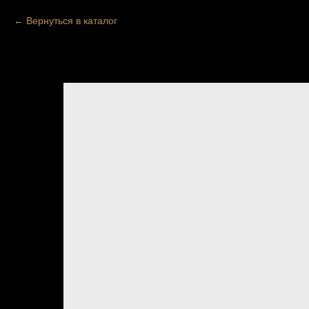
Вернуться в каталог