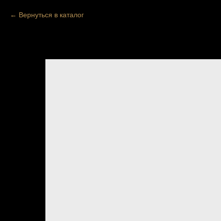
Вернуться в каталог