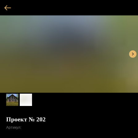
Проект № 202
Артикул: