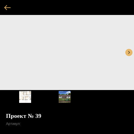
Проект № 39
Артикул: