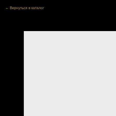
Вернуться в каталог