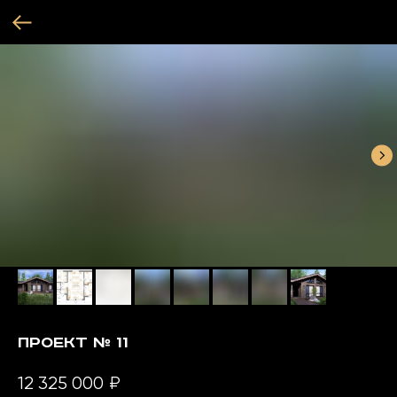
Проект № 11
12 325 000
₽