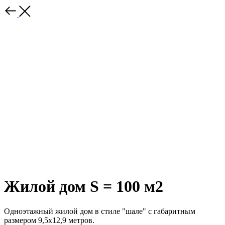
Жилой дом S = 100 м2
Одноэтажный жилой дом в стиле "шале" с габаритным
размером 9,5х12,9 метров.