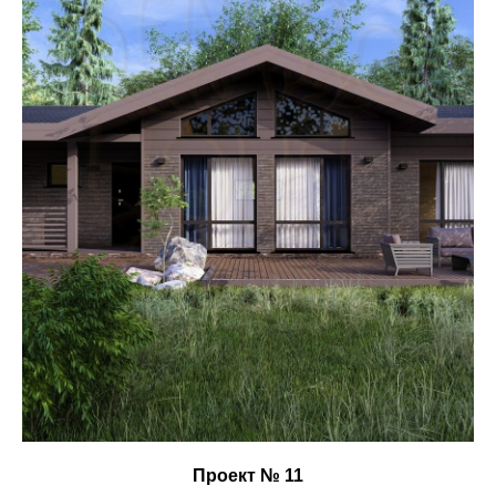
Проект № 11