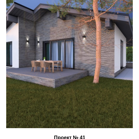
Проект № 41